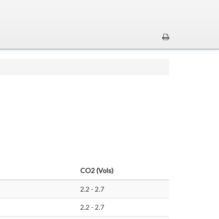
CO2 (Vols)
2.2 - 2.7
2.2 - 2.7