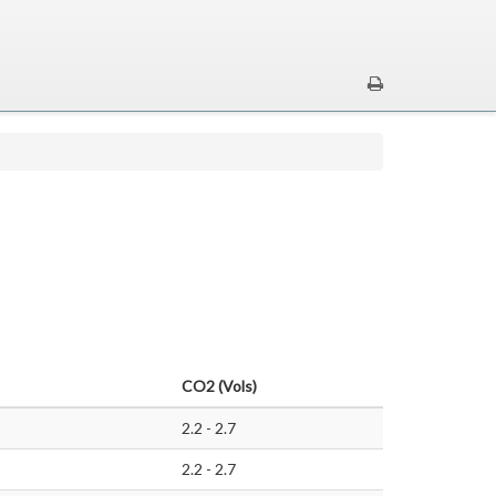
CO2 (Vols)
2.2 - 2.7
2.2 - 2.7